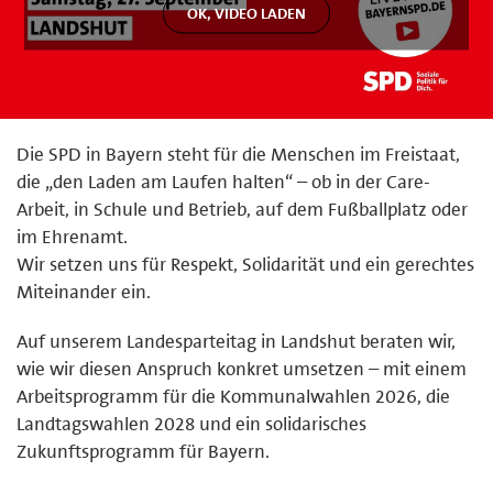
Die SPD in Bayern steht für die Menschen im Freistaat,
die „den Laden am Laufen halten“ – ob in der Care-
Arbeit, in Schule und Betrieb, auf dem Fußballplatz oder
im Ehrenamt.
Wir setzen uns für Respekt, Solidarität und ein gerechtes
Miteinander ein.
Auf unserem Landesparteitag in Landshut beraten wir,
wie wir diesen Anspruch konkret umsetzen – mit einem
Arbeitsprogramm für die Kommunalwahlen 2026, die
Landtagswahlen 2028 und ein solidarisches
Zukunftsprogramm für Bayern.